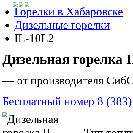
Горелки в Хабаровске
Дизельные горелки
IL-10L2
Дизельная горелка 
— от производителя Сиб
Бесплатный номер 8 (383)
Тип топли