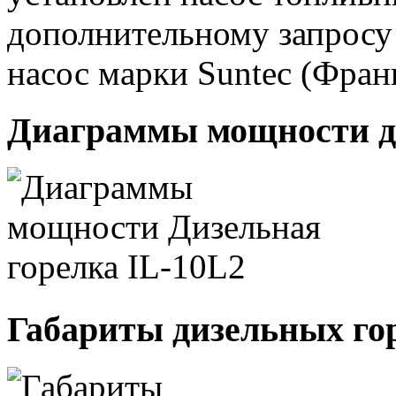
дополнительному запросу
насос марки Suntec (Фран
Диаграммы мощности д
Габариты дизельных го