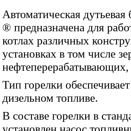
Автоматическая дутьевая
® предназначена для рабо
котлах различных констру
установках в том числе з
нефтеперерабатывающих, п
Тип горелки обеспечивает
дизельном топливе.
В составе горелки в стан
установлен насос топливн