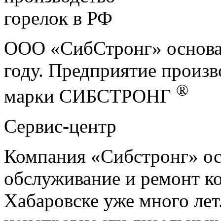
ООО «СибСтронг» основан
году. Предприятие произв
®
марки СИБСТРОНГ
Сервис-центр
Компания «Сибстронг» ос
обслуживание и ремонт ко
Хабаровске уже много ле