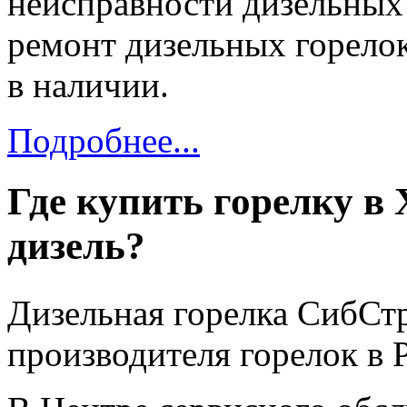
неисправности дизельных
ремонт дизельных горелок
в наличии.
Подробнее...
Где купить горелку в 
дизель?
Дизельная горелка СибСт
производителя горелок в 