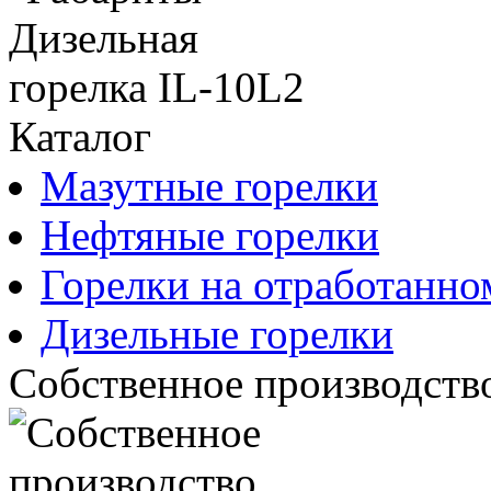
Каталог
Мазутные горелки
Нефтяные горелки
Горелки на отработанно
Дизельные горелки
Собственное производств