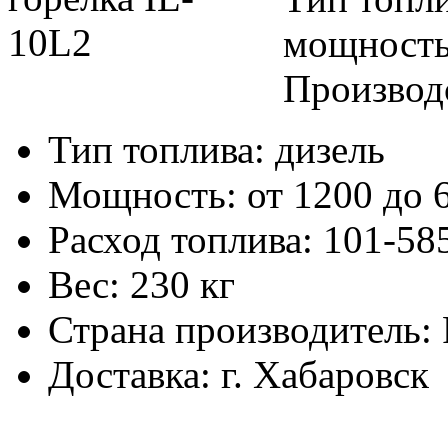
мощность
Производ
Тип топлива:
дизель
Мощность:
от 1200 до 
Расход топлива:
101-585
Вес:
230 кг
Страна производитель:
Доставка:
г. Хабаровск